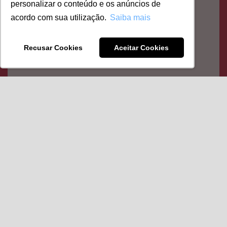
personalizar o conteúdo e os anúncios de
acordo com sua utilização.
Saiba mais
Recusar Cookies
Aceitar Cookies