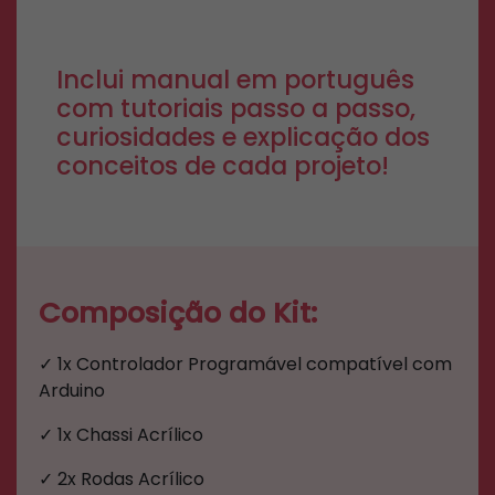
Inclui manual em português
com tutoriais passo a passo,
curiosidades e explicação dos
conceitos de cada projeto!
Composição do Kit:
✓ 1x Controlador Programável compatível com
Arduino
✓ 1x Chassi Acrílico
✓ 2x Rodas Acrílico