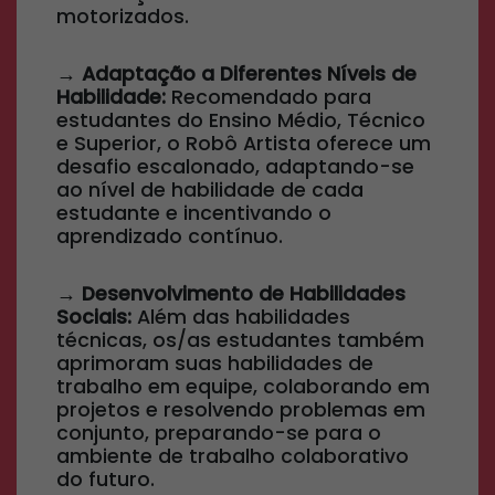
motorizados.
→ Adaptação a Diferentes Níveis de
Habilidade:
Recomendado para
estudantes do Ensino Médio, Técnico
e Superior, o Robô Artista oferece um
desafio escalonado, adaptando-se
ao nível de habilidade de cada
estudante e incentivando o
aprendizado contínuo.
→ Desenvolvimento de Habilidades
Sociais:
Além das habilidades
técnicas, os/as estudantes também
aprimoram suas habilidades de
trabalho em equipe, colaborando em
projetos e resolvendo problemas em
conjunto, preparando-se para o
ambiente de trabalho colaborativo
do futuro.