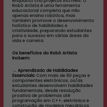
enquanto cria projetos incríveis. O
Robô Artista é uma ferramenta
educacional completa que não
apenas ensina robótica, mas
também promove o desenvolvimento
holístico de habilidades e
criatividade, preparando estudantes
para o sucesso em várias áreas da
vida e carreira.
Os benefícios do Robô Artista
incluem:
→ Aprendizado de Habilidades
Essenciais:
Com mais de 60 peças e
componentes eletrônicos, os/as
estudantes desenvolvem habilidades
fundamentais, desde resolução
proativa de problemas até
programação em C++, eletrônica e
construção de modelos mecânicos