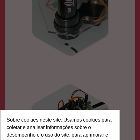
Sobre cookies neste site: Usamos cookies para
coletar e analisar informações sobre o
desempenho e o uso do site, para aprimorar e