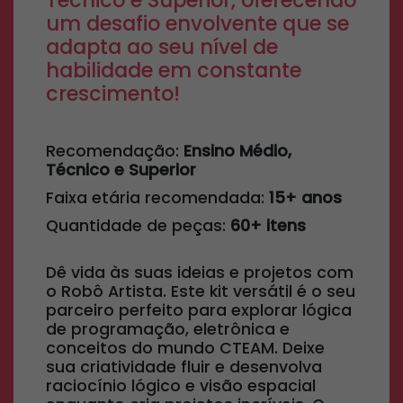
Técnico e Superior, oferecendo
um desafio envolvente que se
adapta ao seu nível de
habilidade em constante
crescimento!
Recomendação:
Ensino Médio,
Técnico e Superior
Faixa etária recomendada:
15+ anos
Quantidade de peças:
60+ itens
Dê vida às suas ideias e projetos com
o Robô Artista. Este kit versátil é o seu
parceiro perfeito para explorar lógica
de programação, eletrônica e
conceitos do mundo CTEAM. Deixe
sua criatividade fluir e desenvolva
raciocínio lógico e visão espacial