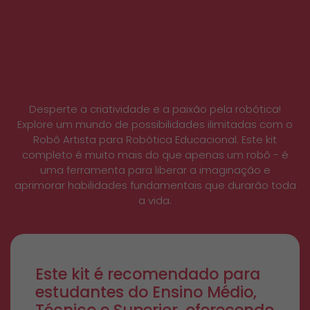
Desperte a criatividade e a paixão pela robótica!
Explore um mundo de possibilidades ilimitadas com o
Robô Artista para Robótica Educacional. Este kit
completo é muito mais do que apenas um robô - é
uma ferramenta para liberar a imaginação e
aprimorar habilidades fundamentais que durarão toda
a vida.
Este kit é recomendado para
estudantes do Ensino Médio,